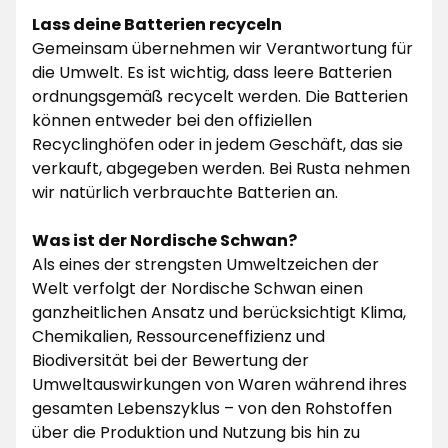
Lass deine Batterien recyceln
Gemeinsam übernehmen wir Verantwortung für
die Umwelt. Es ist wichtig, dass leere Batterien
ordnungsgemäß recycelt werden. Die Batterien
können entweder bei den offiziellen
Recyclinghöfen oder in jedem Geschäft, das sie
verkauft, abgegeben werden. Bei Rusta nehmen
wir natürlich verbrauchte Batterien an.
Was ist der Nordische Schwan?
Als eines der strengsten Umweltzeichen der
Welt verfolgt der Nordische Schwan einen
ganzheitlichen Ansatz und berücksichtigt Klima,
Chemikalien, Ressourceneffizienz und
Biodiversität bei der Bewertung der
Umweltauswirkungen von Waren während ihres
gesamten Lebenszyklus – von den Rohstoffen
über die Produktion und Nutzung bis hin zu