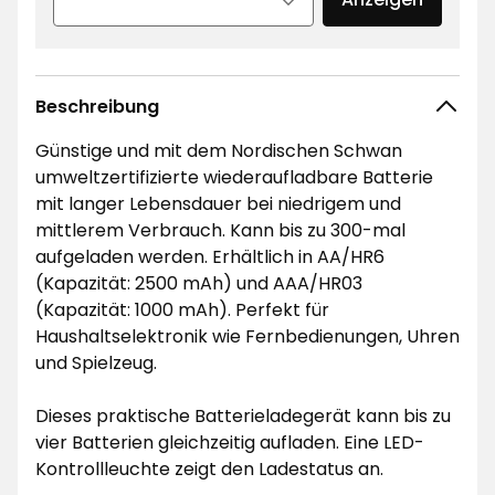
Beschreibung
Günstige und mit dem Nordischen Schwan
umweltzertifizierte wiederaufladbare Batterie
mit langer Lebensdauer bei niedrigem und
mittlerem Verbrauch. Kann bis zu 300-mal
aufgeladen werden. Erhältlich in AA/HR6
(Kapazität: 2500 mAh) und AAA/HR03
(Kapazität: 1000 mAh). Perfekt für
Haushaltselektronik wie Fernbedienungen, Uhren
und Spielzeug.
Dieses praktische Batterieladegerät kann bis zu
vier Batterien gleichzeitig aufladen. Eine LED-
Kontrollleuchte zeigt den Ladestatus an.