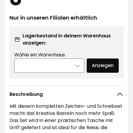
€
Nur in unseren Filialen erhältlich
Lagerbestand in deinem Warenhaus
anzeigen:
Wähle ein Warenhaus
Anzeigen
Beschreibung
Mit diesem kompletten Zeichen- und Schreibset
macht das kreative Basteln noch mehr Spaß.
Das Set wird in einer praktischen Tasche mit
Griff geliefert und ist ideal für die Reise, die