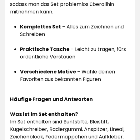
sodass man das Set problemlos überallhin
mitnehmen kann.
Komplettes Set
– Alles zum Zeichnen und
Schreiben
Praktische Tasche
– Leicht zu tragen, fürs
ordentliche Verstauen
Verschiedene Motive
– Wähle deinen
Favoriten aus bekannten Figuren
Häufige Fragen und Antworten
Was ist im Set enthalten?
Im Set enthalten sind Buntstifte, Bleistift,
Kugelschreiber, Radiergummi, Anspitzer, Lineal,
Zeichenblock, Federmäppchen und Aufkleber.