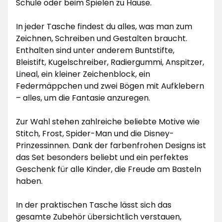
Schule oder beim Spielen zu Hause.
In jeder Tasche findest du alles, was man zum
Zeichnen, Schreiben und Gestalten braucht.
Enthalten sind unter anderem Buntstifte,
Bleistift, Kugelschreiber, Radiergummi, Anspitzer,
Lineal, ein kleiner Zeichenblock, ein
Federmäppchen und zwei Bögen mit Aufklebern
– alles, um die Fantasie anzuregen.
Zur Wahl stehen zahlreiche beliebte Motive wie
Stitch, Frost, Spider-Man und die Disney-
Prinzessinnen. Dank der farbenfrohen Designs ist
das Set besonders beliebt und ein perfektes
Geschenk für alle Kinder, die Freude am Basteln
haben.
In der praktischen Tasche lässt sich das
gesamte Zubehör übersichtlich verstauen,