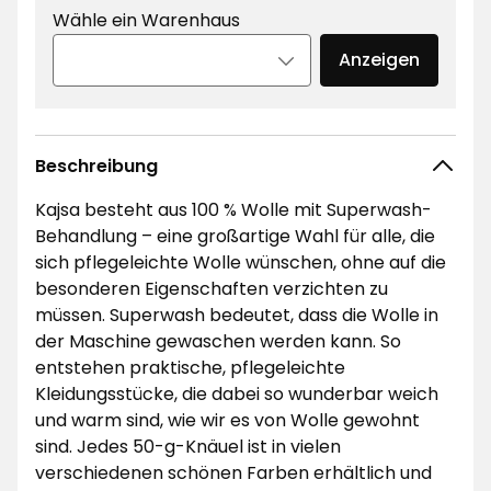
Wähle ein Warenhaus
Anzeigen
Beschreibung
Kajsa besteht aus 100 % Wolle mit Superwash-
Behandlung – eine großartige Wahl für alle, die
sich pflegeleichte Wolle wünschen, ohne auf die
besonderen Eigenschaften verzichten zu
müssen. Superwash bedeutet, dass die Wolle in
der Maschine gewaschen werden kann. So
entstehen praktische, pflegeleichte
Kleidungsstücke, die dabei so wunderbar weich
und warm sind, wie wir es von Wolle gewohnt
sind. Jedes 50-g-Knäuel ist in vielen
verschiedenen schönen Farben erhältlich und