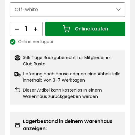
€
Menge
Online kaufen
Menge 1
Online verfügbar
Lagerbestand:
365 Tage Rückgaberecht für Mitglieder im
Club Rusta
Lieferung nach Hause oder an eine Abholstelle
innerhalb von 3–7 Werktagen
Dieser Artikel kann kostenlos in einem
Warenhaus zurückgegeben werden
Lagerbestand in deinem Warenhaus
anzeigen: