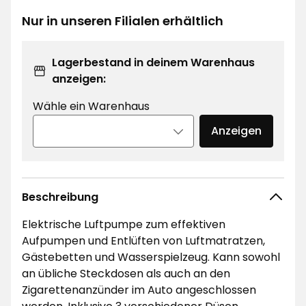
€
Nur in unseren Filialen erhältlich
Lagerbestand in deinem Warenhaus
anzeigen:
Wähle ein Warenhaus
Anzeigen
Beschreibung
Elektrische Luftpumpe zum effektiven
Aufpumpen und Entlüften von Luftmatratzen,
Gästebetten und Wasserspielzeug. Kann sowohl
an übliche Steckdosen als auch an den
Zigarettenanzünder im Auto angeschlossen