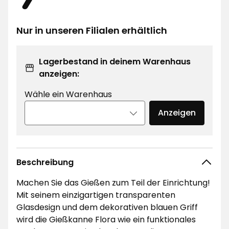
€
Nur in unseren Filialen erhältlich
Lagerbestand in deinem Warenhaus
anzeigen:
Wähle ein Warenhaus
Anzeigen
Beschreibung
Machen Sie das Gießen zum Teil der Einrichtung!
Mit seinem einzigartigen transparenten
Glasdesign und dem dekorativen blauen Griff
wird die Gießkanne Flora wie ein funktionales