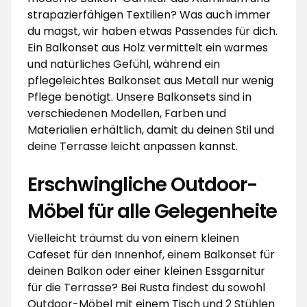
strapazierfähigen Textilien? Was auch immer
du magst, wir haben etwas Passendes für dich.
Ein Balkonset aus Holz vermittelt ein warmes
und natürliches Gefühl, während ein
pflegeleichtes Balkonset aus Metall nur wenig
Pflege benötigt. Unsere Balkonsets sind in
verschiedenen Modellen, Farben und
Materialien erhältlich, damit du deinen Stil und
deine Terrasse leicht anpassen kannst.
Erschwingliche Outdoor-
Möbel für alle Gelegenheite
Vielleicht träumst du von einem kleinen
Cafeset für den Innenhof, einem Balkonset für
deinen Balkon oder einer kleinen Essgarnitur
für die Terrasse? Bei Rusta findest du sowohl
Outdoor-Möbel mit einem Tisch und 2 Stühlen