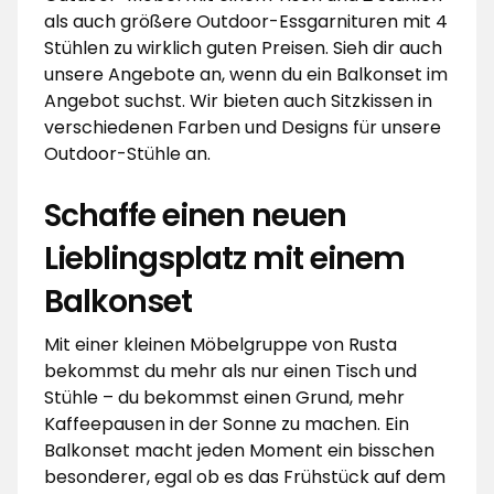
als auch größere Outdoor-Essgarnituren mit 4
Stühlen zu wirklich guten Preisen. Sieh dir auch
unsere Angebote an, wenn du ein Balkonset im
Angebot suchst. Wir bieten auch Sitzkissen in
verschiedenen Farben und Designs für unsere
Outdoor-Stühle an.
Schaffe einen neuen
Lieblingsplatz mit einem
Balkonset
Mit einer kleinen Möbelgruppe von Rusta
bekommst du mehr als nur einen Tisch und
Stühle – du bekommst einen Grund, mehr
Kaffeepausen in der Sonne zu machen. Ein
Balkonset macht jeden Moment ein bisschen
besonderer, egal ob es das Frühstück auf dem