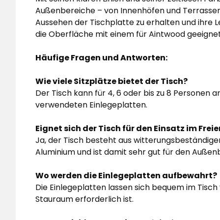
Außenbereiche – von Innenhöfen und Terrassen 
Aussehen der Tischplatte zu erhalten und ihre 
die Oberfläche mit einem für Aintwood geeigne
Häufige Fragen und Antworten:
Wie viele Sitzplätze bietet der Tisch?
Der Tisch kann für 4, 6 oder bis zu 8 Personen 
verwendeten Einlegeplatten.
Eignet sich der Tisch für den Einsatz im Frei
Ja, der Tisch besteht aus witterungsbeständ
Aluminium und ist damit sehr gut für den Außen
Wo werden die Einlegeplatten aufbewahrt?
Die Einlegeplatten lassen sich bequem im Tisch 
Stauraum erforderlich ist.