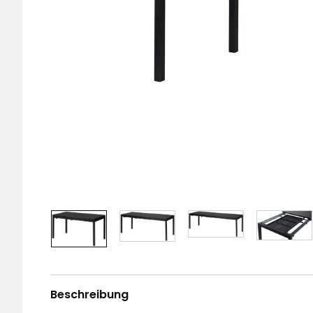
Beschreibung