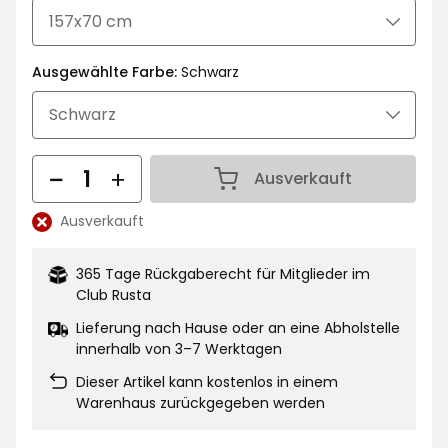
Ausgewählte Farbe:
Schwarz
Menge
Ausverkauft
Menge 1
Ausverkauft
Lagerbestand:
365 Tage Rückgaberecht für Mitglieder im
Club Rusta
Lieferung nach Hause oder an eine Abholstelle
innerhalb von 3–7 Werktagen
Dieser Artikel kann kostenlos in einem
Warenhaus zurückgegeben werden