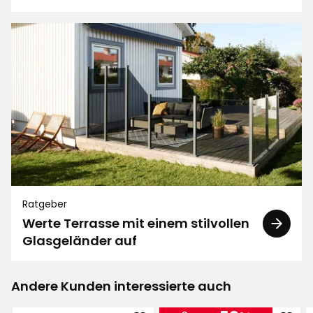
Ratgeber
Werte Terrasse mit einem stilvollen
Glasgeländer auf
Andere Kunden interessierte auch