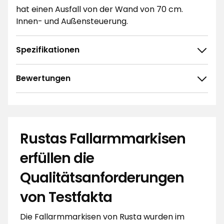
hat einen Ausfall von der Wand von 70 cm.
Innen- und Außensteuerung.
Spezifikationen
Bewertungen
Rustas Fallarmmarkisen
erfüllen die
Qualitätsanforderungen
von Testfakta
Die Fallarmmarkisen von Rusta wurden im