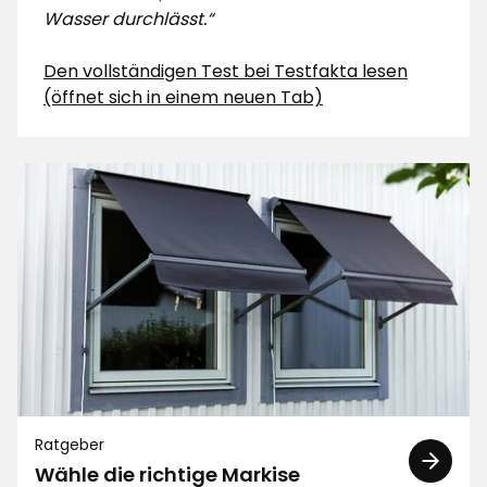
Wasser durchlässt.“
Den vollständigen Test bei Testfakta lesen
(öffnet sich in einem neuen Tab)
Ratgeber
Wähle die richtige Markise