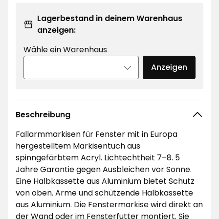
Lagerbestand in deinem Warenhaus
anzeigen:
Wähle ein Warenhaus
Anzeigen
Beschreibung
Fallarmmarkisen für Fenster mit in Europa
hergestelltem Markisentuch aus
spinngefärbtem Acryl. Lichtechtheit 7–8. 5
Jahre Garantie gegen Ausbleichen vor Sonne.
Eine Halbkassette aus Aluminium bietet Schutz
von oben. Arme und schützende Halbkassette
aus Aluminium. Die Fenstermarkise wird direkt an
der Wand oder im Fensterfutter montiert. Sie