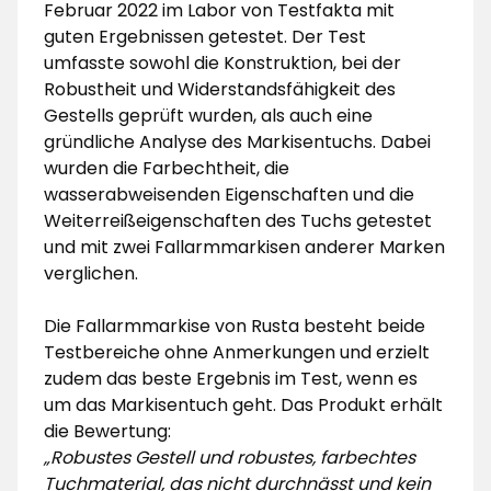
Februar 2022 im Labor von Testfakta mit
guten Ergebnissen getestet. Der Test
umfasste sowohl die Konstruktion, bei der
Robustheit und Widerstandsfähigkeit des
Gestells geprüft wurden, als auch eine
gründliche Analyse des Markisentuchs. Dabei
wurden die Farbechtheit, die
wasserabweisenden Eigenschaften und die
Weiterreißeigenschaften des Tuchs getestet
und mit zwei Fallarmmarkisen anderer Marken
verglichen.
Die Fallarmmarkise von Rusta besteht beide
Testbereiche ohne Anmerkungen und erzielt
zudem das beste Ergebnis im Test, wenn es
um das Markisentuch geht. Das Produkt erhält
die Bewertung:
„Robustes Gestell und robustes, farbechtes
Tuchmaterial, das nicht durchnässt und kein