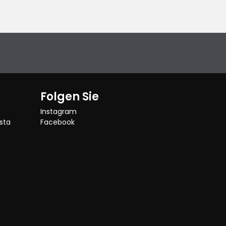
e
Folgen Sie
Instagram
sta
Facebook