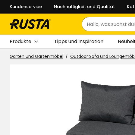
Kundenservice
Nachhaltigkeit und Qualität
Kat
Suchen
Produkte
Tipps und Inspiration
Neuhei
Garten und Gartenmöbel
Outdoor Sofa und Loungemöb