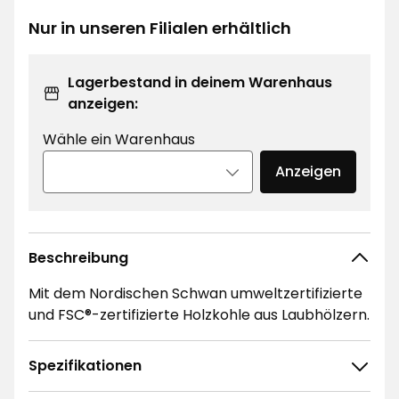
€
2,00
€
Nur in unseren Filialen erhältlich
/Kilogramm
Lagerbestand in deinem Warenhaus
anzeigen:
Wähle ein Warenhaus
Anzeigen
Beschreibung
Mit dem Nordischen Schwan umweltzertifizierte
und FSC®-zertifizierte Holzkohle aus Laubhölzern.
Spezifikationen