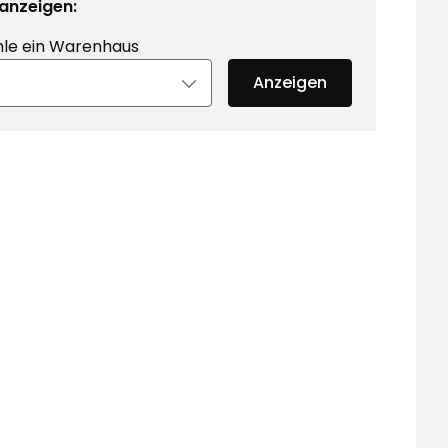
anzeigen:
le ein Warenhaus
Anzeigen