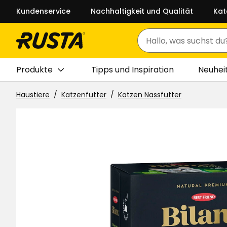
Kundenservice
Nachhaltigkeit und Qualität
Kat
Suchen
Produkte
Tipps und Inspiration
Neuhei
Haustiere
Katzenfutter
Katzen Nassfutter