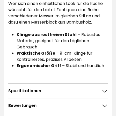
Wer sich einen einheitlichen Look für die Küche
wünscht, für den bietet Fontignac eine Reihe
verschiedener Messer im gleichen Stil an und
dazu einen Messerblock aus Bambusholz.
Klinge aus rostfreiem Stahl
– Robustes
Material, geeignet für den täglichen
Gebrauch
Praktische Größe
– 9-cm-Klinge für
kontrolliertes, präzises Arbeiten
Ergonomischer Griff
– Stabil und handlich
Spezifikationen
Bewertungen
5
☆