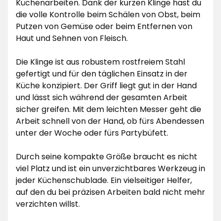
Küchenarbeiten. Dank der kurzen Klinge hast du
die volle Kontrolle beim Schälen von Obst, beim
Putzen von Gemüse oder beim Entfernen von
Haut und Sehnen von Fleisch.
Die Klinge ist aus robustem rostfreiem Stahl
gefertigt und für den täglichen Einsatz in der
Küche konzipiert. Der Griff liegt gut in der Hand
und lässt sich während der gesamten Arbeit
sicher greifen. Mit dem leichten Messer geht die
Arbeit schnell von der Hand, ob fürs Abendessen
unter der Woche oder fürs Partybüfett.
Durch seine kompakte Größe braucht es nicht
viel Platz und ist ein unverzichtbares Werkzeug in
jeder Küchenschublade. Ein vielseitiger Helfer,
auf den du bei präzisen Arbeiten bald nicht mehr
verzichten willst.