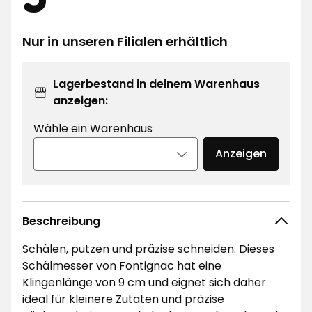
€
Nur in unseren Filialen erhältlich
Lagerbestand in deinem Warenhaus
anzeigen:
Wähle ein Warenhaus
Anzeigen
Beschreibung
Schälen, putzen und präzise schneiden. Dieses
Schälmesser von Fontignac hat eine
Klingenlänge von 9 cm und eignet sich daher
ideal für kleinere Zutaten und präzise