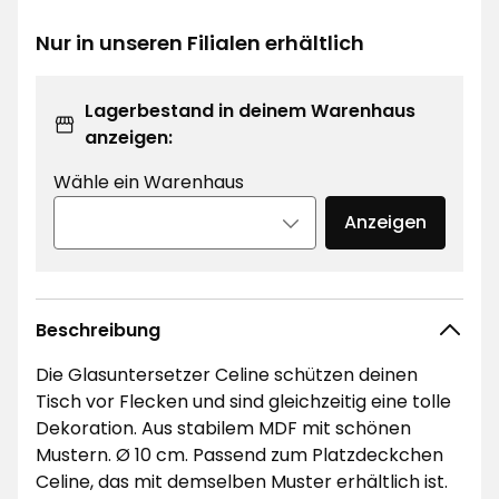
€
Nur in unseren Filialen erhältlich
Lagerbestand in deinem Warenhaus
anzeigen:
Wähle ein Warenhaus
Anzeigen
Beschreibung
Die Glasuntersetzer Celine schützen deinen
Tisch vor Flecken und sind gleichzeitig eine tolle
Dekoration. Aus stabilem MDF mit schönen
Mustern. Ø 10 cm. Passend zum Platzdeckchen
Celine, das mit demselben Muster erhältlich ist.