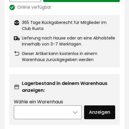
Online verfügbar
Lagerbestand:
365 Tage Rückgaberecht für Mitglieder im
Club Rusta
Lieferung nach Hause oder an eine Abholstelle
innerhalb von 3–7 Werktagen
Dieser Artikel kann kostenlos in einem
Warenhaus zurückgegeben werden
Lagerbestand in deinem Warenhaus
anzeigen:
Wähle ein Warenhaus
Anzeigen