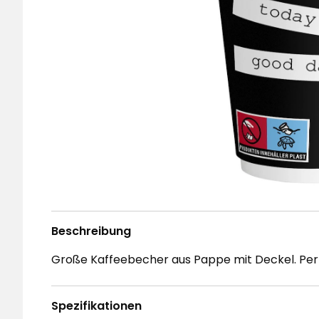
Beschreibung
Große Kaffeebecher aus Pappe mit Deckel. Perfek
Spezifikationen