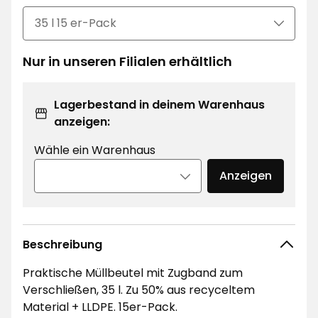
/Stück
Nur in unseren Filialen erhältlich
Lagerbestand in deinem Warenhaus
anzeigen:
Wähle ein Warenhaus
Anzeigen
Beschreibung
Praktische Müllbeutel mit Zugband zum
Verschließen, 35 l. Zu 50% aus recyceltem
Material + LLDPE. 15er-Pack.