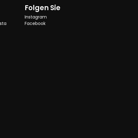
Folgen Sie
Instagram
sta
Facebook