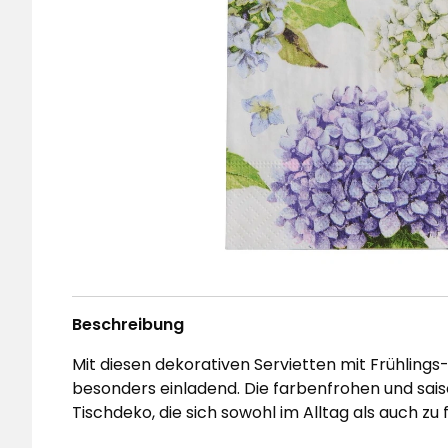
Beschreibung
Mit diesen dekorativen Servietten mit Frühlin
besonders einladend. Die farbenfrohen und sais
Tischdeko, die sich sowohl im Alltag als auch zu