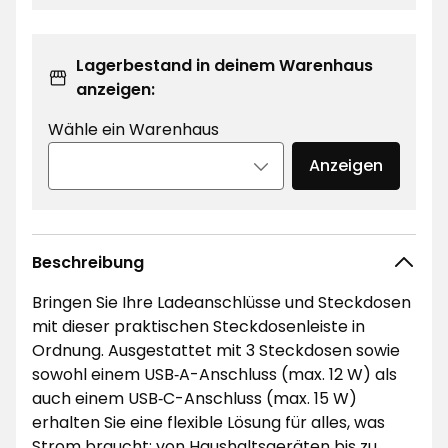
Lagerbestand in deinem Warenhaus
anzeigen:
Wähle ein Warenhaus
Anzeigen
Beschreibung
Bringen Sie Ihre Ladeanschlüsse und Steckdosen
mit dieser praktischen Steckdosenleiste in
Ordnung. Ausgestattet mit 3 Steckdosen sowie
sowohl einem USB‑A-Anschluss (max. 12 W) als
auch einem USB‑C-Anschluss (max. 15 W)
erhalten Sie eine flexible Lösung für alles, was
Strom braucht: von Haushaltsgeräten bis zu