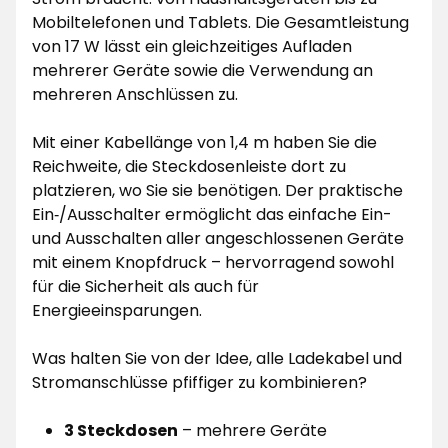
Mobiltelefonen und Tablets. Die Gesamtleistung
von 17 W lässt ein gleichzeitiges Aufladen
mehrerer Geräte sowie die Verwendung an
mehreren Anschlüssen zu.
Mit einer Kabellänge von 1,4 m haben Sie die
Reichweite, die Steckdosenleiste dort zu
platzieren, wo Sie sie benötigen. Der praktische
Ein‑/Ausschalter ermöglicht das einfache Ein-
und Ausschalten aller angeschlossenen Geräte
mit einem Knopfdruck – hervorragend sowohl
für die Sicherheit als auch für
Energieeinsparungen.
Was halten Sie von der Idee, alle Ladekabel und
Stromanschlüsse pfiffiger zu kombinieren?
3 Steckdosen
– mehrere Geräte