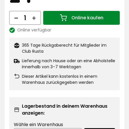
€
Menge
Online kaufen
Menge 1
Online verfügbar
Lagerbestand:
365 Tage Rückgaberecht für Mitglieder im
Club Rusta
Lieferung nach Hause oder an eine Abholstelle
innerhalb von 3–7 Werktagen
Dieser Artikel kann kostenlos in einem
Warenhaus zurückgegeben werden
Lagerbestand in deinem Warenhaus
anzeigen:
Wähle ein Warenhaus