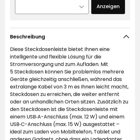
Anzeigen
Beschreibung
Diese Steckdosenleiste bietet Ihnen eine
intelligente und flexible Lösung für die
Stromversorgung und zum Aufladen. Mit
5 Steckdosen können Sie problemlos mehrere
Geräte gleichzeitig anschließen, während das
extralange Kabel von 3 m es Ihnen leicht macht,
Steckdosen zu erreichen, die weiter entfernt
oder an unhandlichen Orten sitzen. Zusätzlich zu
den Steckdosen ist die Steckdosenleiste mit
einem USB‑A-Anschluss (max. 12 W) und einem
USB‑C-Anschluss (max. 15 W) ausgestattet –
ideal zum Laden von Mobiltelefon, Tablet und
anderen Gadgets, ohne dass ein Ladeadapter