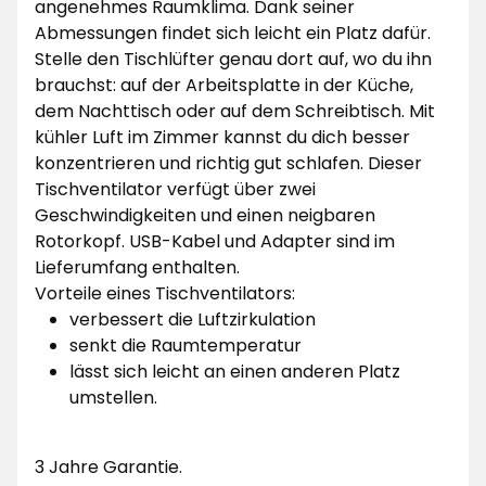
angenehmes Raumklima. Dank seiner
Abmessungen findet sich leicht ein Platz dafür.
Stelle den Tischlüfter genau dort auf, wo du ihn
brauchst: auf der Arbeitsplatte in der Küche,
dem Nachttisch oder auf dem Schreibtisch. Mit
kühler Luft im Zimmer kannst du dich besser
konzentrieren und richtig gut schlafen. Dieser
Tischventilator verfügt über zwei
Geschwindigkeiten und einen neigbaren
Rotorkopf. USB-Kabel und Adapter sind im
Lieferumfang enthalten.
Vorteile eines Tischventilators:
verbessert die Luftzirkulation
senkt die Raumtemperatur
lässt sich leicht an einen anderen Platz
umstellen.
3 Jahre Garantie.