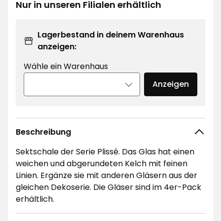
€
Nur in unseren Filialen erhältlich
Lagerbestand in deinem Warenhaus
anzeigen:
Wähle ein Warenhaus
Anzeigen
Beschreibung
Sektschale der Serie Plissé. Das Glas hat einen
weichen und abgerundeten Kelch mit feinen
Linien. Ergänze sie mit anderen Gläsern aus der
gleichen Dekoserie. Die Gläser sind im 4er-Pack
erhältlich.