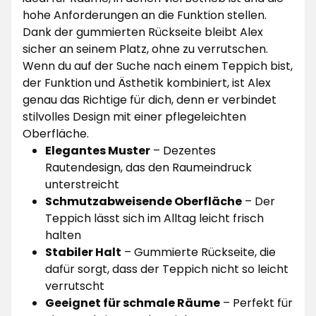
hohe Anforderungen an die Funktion stellen.
Dank der gummierten Rückseite bleibt Alex
sicher an seinem Platz, ohne zu verrutschen.
Wenn du auf der Suche nach einem Teppich bist,
der Funktion und Ästhetik kombiniert, ist Alex
genau das Richtige für dich, denn er verbindet
stilvolles Design mit einer pflegeleichten
Oberfläche.
Elegantes Muster
– Dezentes
Rautendesign, das den Raumeindruck
unterstreicht
Schmutzabweisende Oberfläche
– Der
Teppich lässt sich im Alltag leicht frisch
halten
Stabiler Halt
– Gummierte Rückseite, die
dafür sorgt, dass der Teppich nicht so leicht
verrutscht
Geeignet für schmale Räume
– Perfekt für