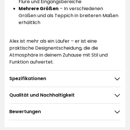
Flure und Eingangsbereiche
Mehrere Größen
– In verschiedenen
Größen und als Teppich in breiteren Maßen
erhältlich
Alex ist mehr als ein Läufer – er ist eine
praktische Designentscheidung, die die
Atmosphäre in deinem Zuhause mit Stil und
Funktion aufwertet.
Spezifikationen
Qualität und Nachhaltigkeit
Bewertungen
4.8
5
☆
4
☆