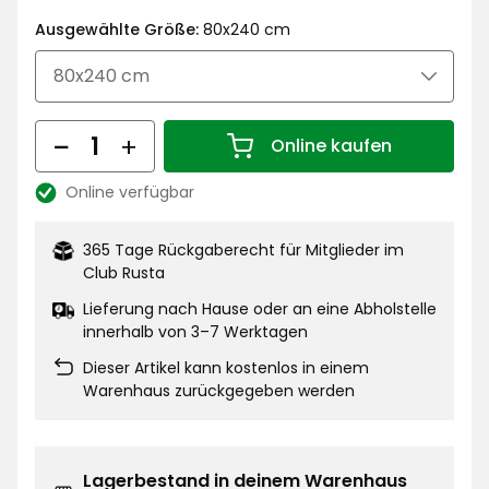
€
Ausgewählte Größe:
80x240 cm
Menge
Online kaufen
Menge 1
Online verfügbar
Lagerbestand:
365 Tage Rückgaberecht für Mitglieder im
Club Rusta
Lieferung nach Hause oder an eine Abholstelle
innerhalb von 3–7 Werktagen
Dieser Artikel kann kostenlos in einem
Warenhaus zurückgegeben werden
Lagerbestand in deinem Warenhaus