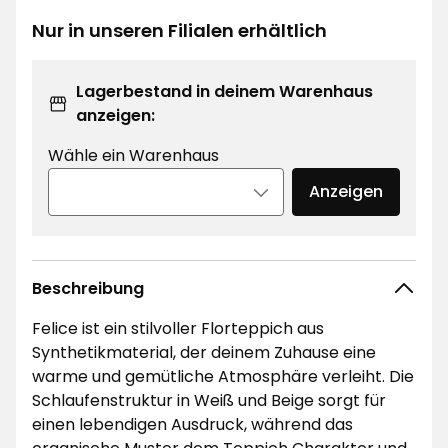
€
Nur in unseren Filialen erhältlich
Lagerbestand in deinem Warenhaus
anzeigen:
Wähle ein Warenhaus
Anzeigen
Beschreibung
Felice ist ein stilvoller Florteppich aus
Synthetikmaterial, der deinem Zuhause eine
warme und gemütliche Atmosphäre verleiht. Die
Schlaufenstruktur in Weiß und Beige sorgt für
einen lebendigen Ausdruck, während das