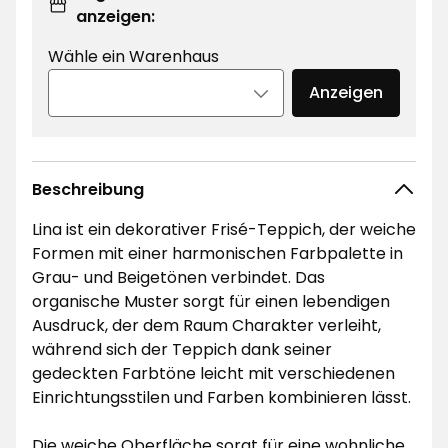
anzeigen:
Wähle ein Warenhaus
Anzeigen
Beschreibung
Lina ist ein dekorativer Frisé-Teppich, der weiche
Formen mit einer harmonischen Farbpalette in
Grau- und Beigetönen verbindet. Das
organische Muster sorgt für einen lebendigen
Ausdruck, der dem Raum Charakter verleiht,
während sich der Teppich dank seiner
gedeckten Farbtöne leicht mit verschiedenen
Einrichtungsstilen und Farben kombinieren lässt.
Die weiche Oberfläche sorgt für eine wohnliche