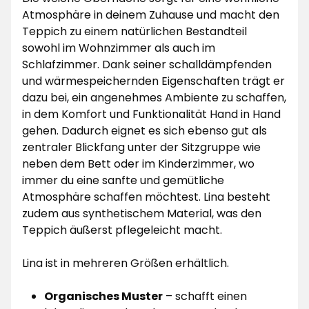
Atmosphäre in deinem Zuhause und macht den
Teppich zu einem natürlichen Bestandteil
sowohl im Wohnzimmer als auch im
Schlafzimmer. Dank seiner schalldämpfenden
und wärmespeichernden Eigenschaften trägt er
dazu bei, ein angenehmes Ambiente zu schaffen,
in dem Komfort und Funktionalität Hand in Hand
gehen. Dadurch eignet es sich ebenso gut als
zentraler Blickfang unter der Sitzgruppe wie
neben dem Bett oder im Kinderzimmer, wo
immer du eine sanfte und gemütliche
Atmosphäre schaffen möchtest. Lina besteht
zudem aus synthetischem Material, was den
Teppich äußerst pflegeleicht macht.
Lina ist in mehreren Größen erhältlich.
Organisches Muster
– schafft einen