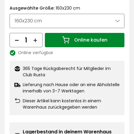
€
Ausgewählte Größe:
160x230 cm
Menge
Online kaufen
Menge 1
Online verfügbar
Lagerbestand:
365 Tage Rückgaberecht für Mitglieder im
Club Rusta
Lieferung nach Hause oder an eine Abholstelle
innerhalb von 3–7 Werktagen
Dieser Artikel kann kostenlos in einem
Warenhaus zurückgegeben werden
Lagerbestand in deinem Warenhaus