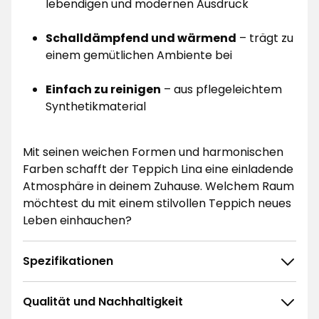
lebendigen und modernen Ausdruck
Schalldämpfend und wärmend
– trägt zu
einem gemütlichen Ambiente bei
Einfach zu reinigen
– aus pflegeleichtem
Synthetikmaterial
Mit seinen weichen Formen und harmonischen
Farben schafft der Teppich Lina eine einladende
Atmosphäre in deinem Zuhause. Welchem Raum
möchtest du mit einem stilvollen Teppich neues
Leben einhauchen?
Spezifikationen
Qualität und Nachhaltigkeit