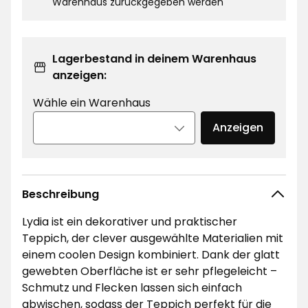
Warenhaus zurückgegeben werden
Lagerbestand in deinem Warenhaus
anzeigen:
Wähle ein Warenhaus
Anzeigen
Beschreibung
Lydia ist ein dekorativer und praktischer
Teppich, der clever ausgewählte Materialien mit
einem coolen Design kombiniert. Dank der glatt
gewebten Oberfläche ist er sehr pflegeleicht –
Schmutz und Flecken lassen sich einfach
abwischen, sodass der Teppich perfekt für die