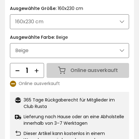
€
Ausgewählte Größe:
160x230 cm
Ausgewählte Farbe:
Beige
Menge
Online ausverkauft
Menge 1
Online ausverkauft
Lagerbestand:
365 Tage Rückgaberecht für Mitglieder im
Club Rusta
Lieferung nach Hause oder an eine Abholstelle
innerhalb von 3–7 Werktagen
Dieser Artikel kann kostenlos in einem