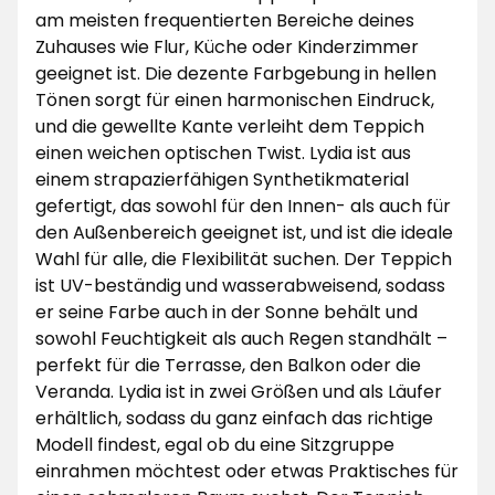
am meisten frequentierten Bereiche deines
Zuhauses wie Flur, Küche oder Kinderzimmer
geeignet ist. Die dezente Farbgebung in hellen
Tönen sorgt für einen harmonischen Eindruck,
und die gewellte Kante verleiht dem Teppich
einen weichen optischen Twist. Lydia ist aus
einem strapazierfähigen Synthetikmaterial
gefertigt, das sowohl für den Innen- als auch für
den Außenbereich geeignet ist, und ist die ideale
Wahl für alle, die Flexibilität suchen. Der Teppich
ist UV-beständig und wasserabweisend, sodass
er seine Farbe auch in der Sonne behält und
sowohl Feuchtigkeit als auch Regen standhält –
perfekt für die Terrasse, den Balkon oder die
Veranda. Lydia ist in zwei Größen und als Läufer
erhältlich, sodass du ganz einfach das richtige
Modell findest, egal ob du eine Sitzgruppe
einrahmen möchtest oder etwas Praktisches für