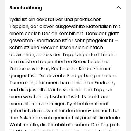
Beschreibung
Lydia ist ein dekorativer und praktischer
Teppich, der clever ausgewählte Materialien mit
einem coolen Design kombiniert. Dank der glatt
gewebten Oberfläche ist er sehr pflegeleicht –
Schmutz und Flecken lassen sich einfach
abwischen, sodass der Teppich perfekt für die
am meisten frequentierten Bereiche deines
Zuhauses wie Flur, Küche oder Kinderzimmer
geeignet ist. Die dezente Farbgebung in hellen
Tönen sorgt für einen harmonischen Eindruck,
und die gewellte Kante verleiht dem Teppich
einen weichen optischen Twist. Lydia ist aus
einem strapazierfähigen Synthetikmaterial
gefertigt, das sowohl für den Innen- als auch für
den Außenbereich geeignet ist, und ist die ideale
Wahl für alle, die Flexibilität suchen. Der Teppich