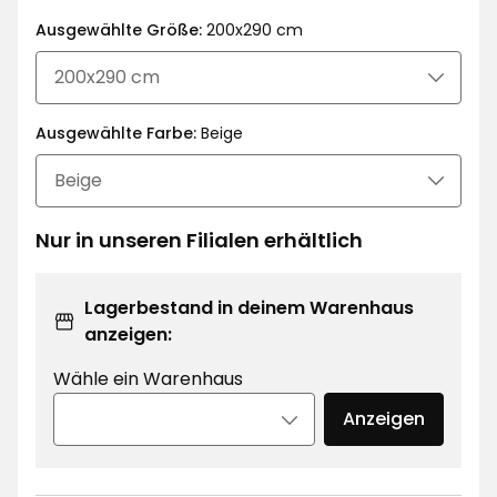
€
Ausgewählte Größe:
200x290 cm
Ausgewählte Farbe:
Beige
Nur in unseren Filialen erhältlich
Lagerbestand in deinem Warenhaus
anzeigen:
Wähle ein Warenhaus
Anzeigen