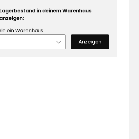
Lagerbestand in deinem Warenhaus
anzeigen:
le ein Warenhaus
Anzeigen