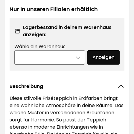
€
Nur in unseren Filialen erhältlich
Lagerbestand in deinem Warenhaus
anzeigen:
Wähle ein Warenhaus
Anzeigen
Beschreibung
Diese stilvolle Friséteppich in Erdfarben bringt
eine wohnliche Atmosphäre in deine Räume. Das
weiche Muster in verschiedenen Brauntönen
sorgt für Harmonie. So passt der Teppich
ebenso in moderne Einrichtungen wie in