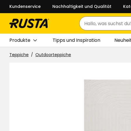
Kundenservice
Nachhaltigkeit und Qualität
Kat
Suchen
Produkte
Tipps und Inspiration
Neuhei
Teppiche
Outdoorteppiche