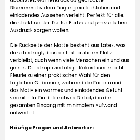
abbürstet, während das aufgedruckte
Blumenmotiv dem Eingang ein fröhliches und
einladendes Aussehen verleiht. Perfekt für alle,
die direkt an der Tür für Farbe und persönlichen
Ausdruck sorgen wollen.
Die Rückseite der Matte besteht aus Latex, was
dazu beiträgt, dass sie fest an ihrem Platz
verbleibt, auch wenn viele Menschen ein und aus
gehen. Die strapazierfähige Kokosfaser macht
Fleurie zu einer praktischen Wahl für den
täglichen Gebrauch, während die Farben und
das Motiv ein warmes und einladendes Gefühl
vermitteln. Ein dekoratives Detail, das den
gesamten Eingang mit minimalem Aufwand
aufwertet.
Häufige Fragen und Antworten: