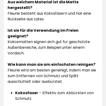
Aus welchem Material ist die Matte
hergestellt?
Fleurie besteht aus Kokosfasern und hat eine
Rückseite aus Latex.
Ist sie für die Verwendung im Freien
geeignet?
Kokosmatten eignen sich gut für geschützte
Außenbereiche, zum Beispiel unter einem
Vordach.
Wie kann man sie am einfachsten reinigen?
Fleurie wird am besten gereinigt, indem man sie
zum Entfernen von Schmutz und Splitt
ausschüttelt oder ausbürstet.
Kokosfaser
– Effektiv zum Abbürsten von
Schmutz