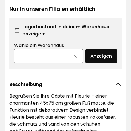
€
Nur in unseren Filialen erhältlich
Lagerbestand in deinem Warenhaus
anzeigen:
Wähle ein Warenhaus
Anzeigen
Beschreibung
Begrüßen Sie Ihre Gäste mit Fleurie – einer
charmanten 45x75 cm großen Fußmatte, die
Funktion mit dekorativem Design verbindet.
Fleurie besteht aus einer robusten Kokosfaser,
die Schmutz und Sand von den Schuhen