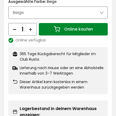
€
Ausgewählte Farbe:
Beige
Menge
Online kaufen
Menge 1
Online verfügbar
Lagerbestand:
365 Tage Rückgaberecht für Mitglieder im
Club Rusta
Lieferung nach Hause oder an eine Abholstelle
innerhalb von 3–7 Werktagen
Dieser Artikel kann kostenlos in einem
Warenhaus zurückgegeben werden
Lagerbestand in deinem Warenhaus
anzeigen: