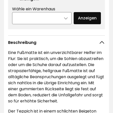
Wähle ein Warenhaus
Anzeigen
Beschreibung
Eine Fußmatte ist ein unverzichtbarer Helfer im
Flur: Sie ist praktisch, um die Sohlen abzustreifen
oder um die Schuhe darauf aufzustellen. Die
strapazierfähige, hellgraue Fußmatte ist auf
alltägliche Beanspruchungen ausgelegt und fügt
sich nahtlos in die übrige Einrichtung ein. Mit
einer gummierten Rückseite liegt sie fest auf
dem Boden, reduziert die Unfallgefahr und sorgt
so für erhöhte Sicherheit.
Der Teppich ist in einem schlichten Beigeton