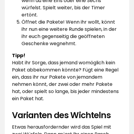
wenn du eine Eins oder eine Sechs
würfelst. Spielt weiter, bis der Timer
ertönt.
Öffnet die Pakete! Wenn ihr wollt, könnt
ihr nun eine weitere Runde spielen, in der
ihr euch gegenseitig die geöffneten
Geschenke wegnehmt.
Tipp!
Habt ihr Sorge, dass jemand womöglich kein
Paket abbekommen könnte? Fügt eine Regel
ein, dass ihr nur Pakete von jemandem
nehmen könnt, der zwei oder mehr Pakete
hat, oder spielt so lange, bis jeder mindestens
ein Paket hat.
Varianten des Wichtelns
Etwas herausfordernder wird das Spiel mit