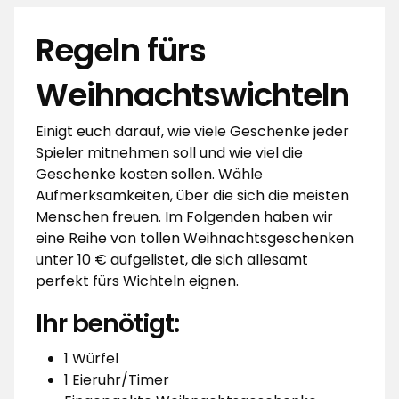
Regeln fürs
Weihnachtswichteln
Einigt euch darauf, wie viele Geschenke jeder
Spieler mitnehmen soll und wie viel die
Geschenke kosten sollen. Wähle
Aufmerksamkeiten, über die sich die meisten
Menschen freuen. Im Folgenden haben wir
eine Reihe von tollen Weihnachtsgeschenken
unter 10 € aufgelistet, die sich allesamt
perfekt fürs Wichteln eignen.
Ihr benötigt:
1 Würfel
1 Eieruhr/Timer