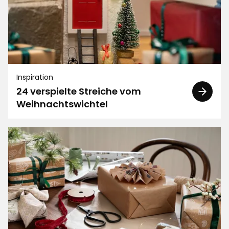
Inspiration
24 verspielte Streiche vom
Weihnachtswichtel