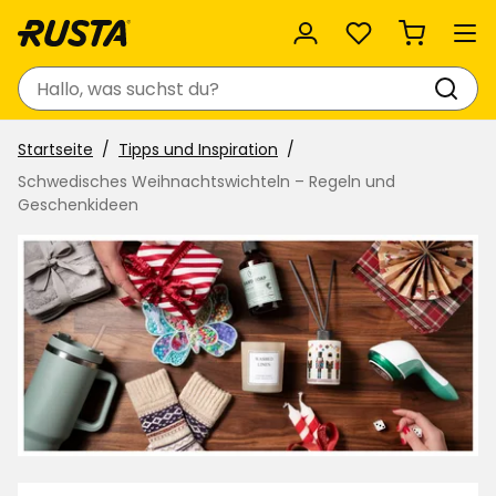
Favoriten
Suchen
Startseite
Tipps und Inspiration
Schwedisches Weihnachtswichteln – Regeln und
Geschenkideen