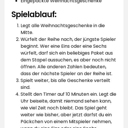
Eingepackte Weihnachtsgeschenke
Spielablauf:
Legt alle Weihnachtsgeschenke in die
Mitte.
Würfelt der Reihe nach, der jüngste Spieler
beginnt. Wer eine Eins oder eine Sechs
würfelt, darf sich ein beliebiges Paket aus
dem Stapel aussuchen, es aber noch nicht
öffnen. Alle anderen Zahlen bedeuten,
dass der nächste Spieler an der Reihe ist.
Spielt weiter, bis alle Geschenke verteilt
sind.
Stellt den Timer auf 10 Minuten ein. Legt die
Uhr beiseite, damit niemand sehen kann,
wie viel Zeit noch bleibt. Das Spiel geht
weiter wie bisher, aber jetzt darfst du ein
Päckchen von einem Mitspieler nehmen,