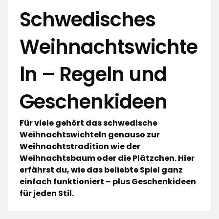
Schwedisches
Weihnachtswichte
ln – Regeln und
Geschenkideen
Für viele gehört das schwedische
Weihnachtswichteln genauso zur
Weihnachtstradition wie der
Weihnachtsbaum oder die Plätzchen. Hier
erfährst du, wie das beliebte Spiel ganz
einfach funktioniert – plus Geschenkideen
für jeden Stil.