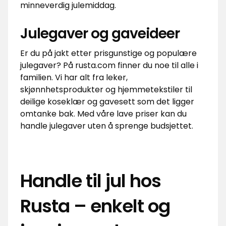
minneverdig julemiddag.
Julegaver og gaveideer
Er du på jakt etter prisgunstige og populære
julegaver? På rusta.com finner du noe til alle i
familien. Vi har alt fra leker,
skjønnhetsprodukter og hjemmetekstiler til
deilige koseklær og gavesett som det ligger
omtanke bak. Med våre lave priser kan du
handle julegaver uten å sprenge budsjettet.
Handle til jul hos
Rusta – enkelt og