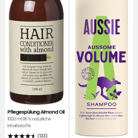
Pflegespülung Almond Oil
1000 ml 95 % natürliche
Inhaltsstoffe
(133)