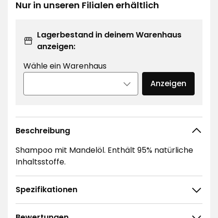
€
€
Nur in unseren Filialen erhältlich
/Liter
Lagerbestand in deinem Warenhaus
anzeigen:
Wähle ein Warenhaus
Anzeigen
Beschreibung
Shampoo mit Mandelöl. Enthält 95% natürliche
Inhaltsstoffe.
Spezifikationen
Bewertungen