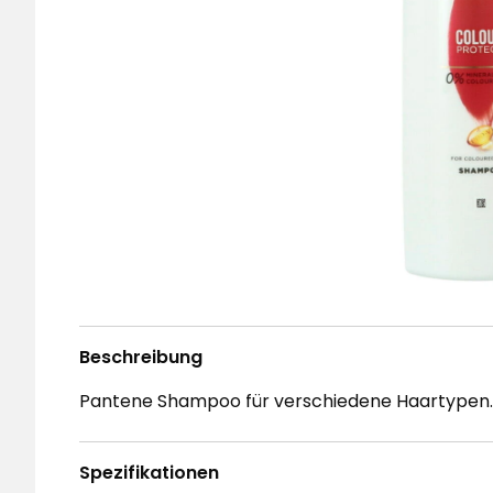
Beschreibung
Pantene Shampoo für verschiedene Haartypen.
Spezifikationen