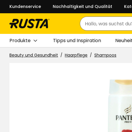
Kundenservice
Nachhaltigkeit und Qualität
Kat
Suchen
Produkte
Tipps und Inspiration
Neuhei
Beauty und Gesundheit
Haarpflege
Shampoos