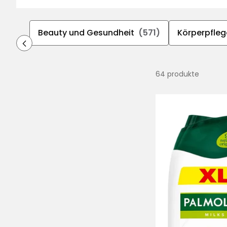
Beauty und Gesundheit
(571)
Körperpfleg
64 produkte