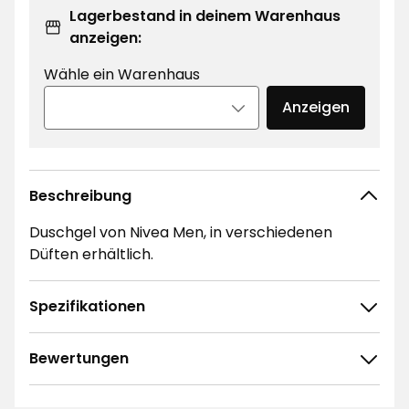
Lagerbestand in deinem Warenhaus
anzeigen:
Wähle ein Warenhaus
Anzeigen
Beschreibung
Duschgel von Nivea Men, in verschiedenen
Düften erhältlich.
Spezifikationen
Bewertungen
4.7
5
☆