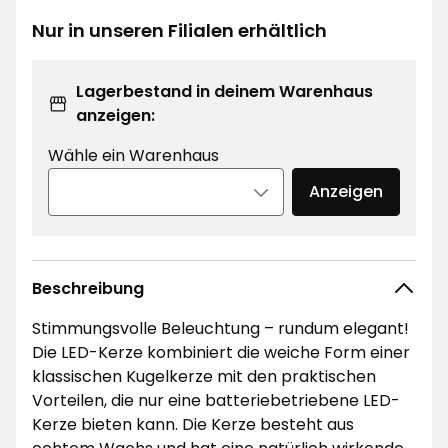
€
Nur in unseren Filialen erhältlich
Lagerbestand in deinem Warenhaus
anzeigen:
Wähle ein Warenhaus
Anzeigen
Beschreibung
Stimmungsvolle Beleuchtung – rundum elegant!
Die LED-Kerze kombiniert die weiche Form einer
klassischen Kugelkerze mit den praktischen
Vorteilen, die nur eine batteriebetriebene LED-
Kerze bieten kann. Die Kerze besteht aus