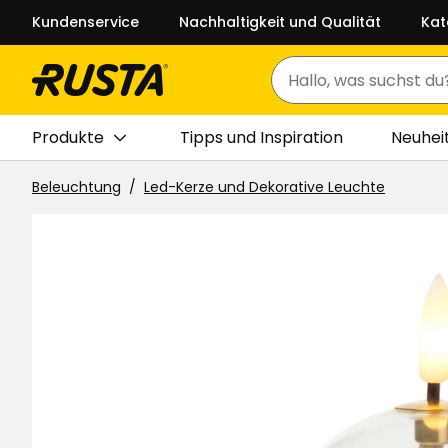
Kundenservice
Nachhaltigkeit und Qualität
Kat
Suchen
Produkte
Tipps und Inspiration
Neuhei
Beleuchtung
Led-Kerze und Dekorative Leuchte