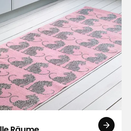
alle Räume