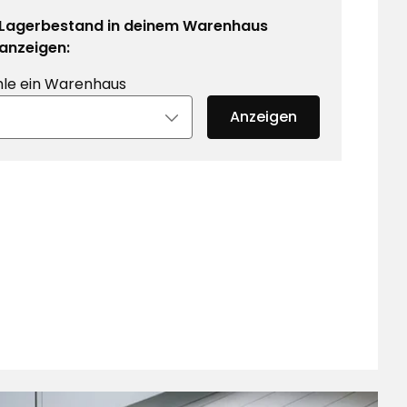
Lagerbestand in deinem Warenhaus
anzeigen:
le ein Warenhaus
Anzeigen