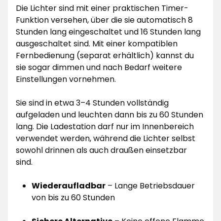
Die Lichter sind mit einer praktischen Timer-
Funktion versehen, über die sie automatisch 8
Stunden lang eingeschaltet und 16 Stunden lang
ausgeschaltet sind. Mit einer kompatiblen
Fernbedienung (separat erhältlich) kannst du
sie sogar dimmen und nach Bedarf weitere
Einstellungen vornehmen.
Sie sind in etwa 3–4 Stunden vollständig
aufgeladen und leuchten dann bis zu 60 Stunden
lang. Die Ladestation darf nur im Innenbereich
verwendet werden, während die Lichter selbst
sowohl drinnen als auch draußen einsetzbar
sind.
Wiederaufladbar
– Lange Betriebsdauer
von bis zu 60 Stunden