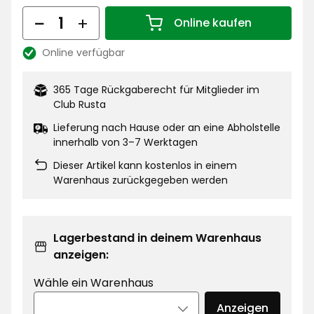
€
Menge
Online kaufen
Menge 1
Online verfügbar
Lagerbestand:
365 Tage Rückgaberecht für Mitglieder im
Club Rusta
Lieferung nach Hause oder an eine Abholstelle
innerhalb von 3–7 Werktagen
Dieser Artikel kann kostenlos in einem
Warenhaus zurückgegeben werden
Lagerbestand in deinem Warenhaus
anzeigen:
Wähle ein Warenhaus
Anzeigen