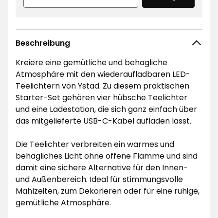
Beschreibung
Kreiere eine gemütliche und behagliche
Atmosphäre mit den wiederaufladbaren LED-
Teelichtern von Ystad. Zu diesem praktischen
Starter-Set gehören vier hübsche Teelichter
und eine Ladestation, die sich ganz einfach über
das mitgelieferte USB-C-Kabel aufladen lässt.
Die Teelichter verbreiten ein warmes und
behagliches Licht ohne offene Flamme und sind
damit eine sichere Alternative für den Innen-
und Außenbereich. Ideal für stimmungsvolle
Mahlzeiten, zum Dekorieren oder für eine ruhige,
gemütliche Atmosphäre.