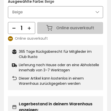
€
Ausgewählte Farbe:
Beige
Menge
Online ausverkauft
Menge 1
Online ausverkauft
Lagerbestand:
365 Tage Rückgaberecht für Mitglieder im
Club Rusta
Lieferung nach Hause oder an eine Abholstelle
innerhalb von 3–7 Werktagen
Dieser Artikel kann kostenlos in einem
Warenhaus zurückgegeben werden
Lagerbestand in deinem Warenhaus
anzeigen: