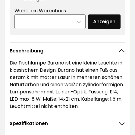
Wähle ein Warenhaus
Anzeigen
Beschreibung
Die Tischlampe Burano ist eine kleine Leuchte in
klassischem Design. Burano hat einen Fuß aus
Keramik mit matter Lasur in mehreren schönen
Naturfarben und einen weißen zylinderförmigen
Lampenschirm mit Leinen-Optik. Fassung: E14,
LED max. 8 W. Maße: 14x21 cm. Kabellänge: 1,5 m.
Leuchtmittel nicht enthalten.
Spezifikationen