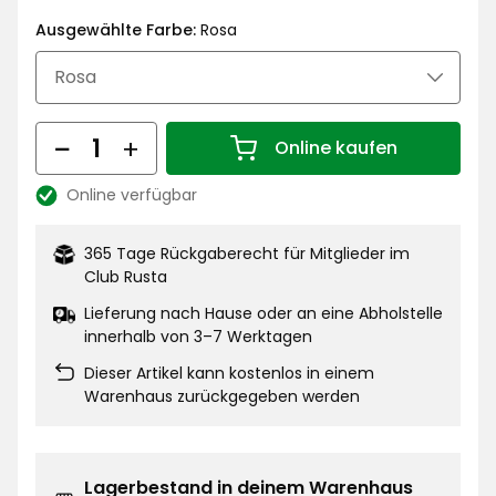
€
Ausgewählte Farbe:
Rosa
Menge
Online kaufen
Menge 1
Online verfügbar
Lagerbestand:
365 Tage Rückgaberecht für Mitglieder im
Club Rusta
Lieferung nach Hause oder an eine Abholstelle
innerhalb von 3–7 Werktagen
Dieser Artikel kann kostenlos in einem
Warenhaus zurückgegeben werden
Lagerbestand in deinem Warenhaus