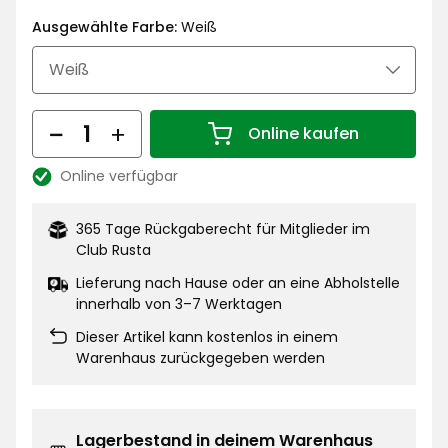
€
Ausgewählte Farbe:
Weiß
Menge
Online kaufen
Menge 1
Online verfügbar
Lagerbestand:
365 Tage Rückgaberecht für Mitglieder im
Club Rusta
Lieferung nach Hause oder an eine Abholstelle
innerhalb von 3–7 Werktagen
Dieser Artikel kann kostenlos in einem
Warenhaus zurückgegeben werden
Lagerbestand in deinem Warenhaus