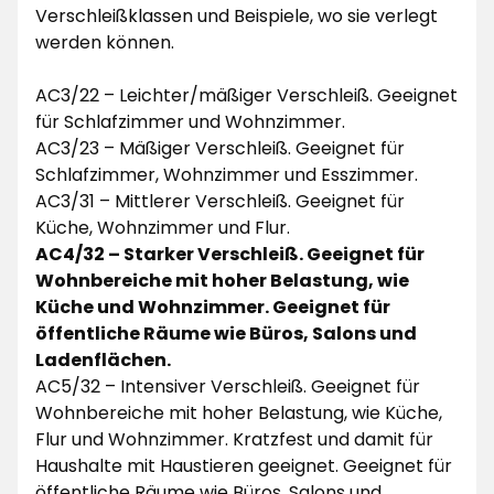
Verschleißklassen und Beispiele, wo sie verlegt
werden können.
AC3/22 – Leichter/mäßiger Verschleiß. Geeignet
für Schlafzimmer und Wohnzimmer.
AC3/23 – Mäßiger Verschleiß. Geeignet für
Schlafzimmer, Wohnzimmer und Esszimmer.
AC3/31 – Mittlerer Verschleiß. Geeignet für
Küche, Wohnzimmer und Flur.
AC4/32 – Starker Verschleiß. Geeignet für
Wohnbereiche mit hoher Belastung, wie
Küche und Wohnzimmer. Geeignet für
öffentliche Räume wie Büros, Salons und
Ladenflächen.
AC5/32 – Intensiver Verschleiß. Geeignet für
Wohnbereiche mit hoher Belastung, wie Küche,
Flur und Wohnzimmer. Kratzfest und damit für
Haushalte mit Haustieren geeignet. Geeignet für
öffentliche Räume wie Büros, Salons und