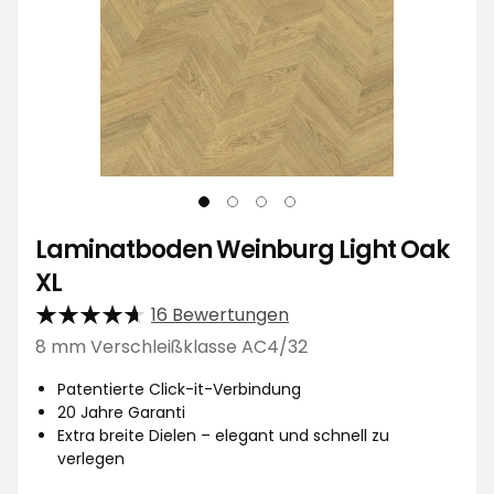
Laminatboden Weinburg Light Oak
XL
16 Bewertungen
8 mm Verschleißklasse AC4/32
Patentierte Click-it-Verbindung
20 Jahre Garanti
Extra breite Dielen – elegant und schnell zu
verlegen