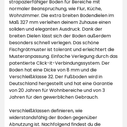
strapazierfähiger Boden für Bereiche mit
normaler Beanspruchung, wie Flur, Küche,
Wohnzimmer. Die extra breiten Bodendielen im
Maß 327 mm verleihen deinem Zuhause einen
soliden und eleganten Ausdruck. Dank der
breiten Dielen lässt sich der Boden außerdem
besonders schnell verlegen. Das schöne
Fischgrätmuster ist tolerant und erleichtert die
Musteranpassung. Einfache Verlegung durch das
patentierte Click-it-Verbindungssystem. Der
Boden hat eine Dicke von 8 mm und die
Verschleißklasse 32. Der Fußboden wird in
Deutschland hergestellt und hat eine Garantie
von 20 Jahren für Wohnbereiche und von 3
Jahren für den gewerblichen Gebrauch.
Verschleißklassen definieren, wie
widerstandsfähig der Boden gegenüber
Abnutzung ist. Nachfolgend findest du die