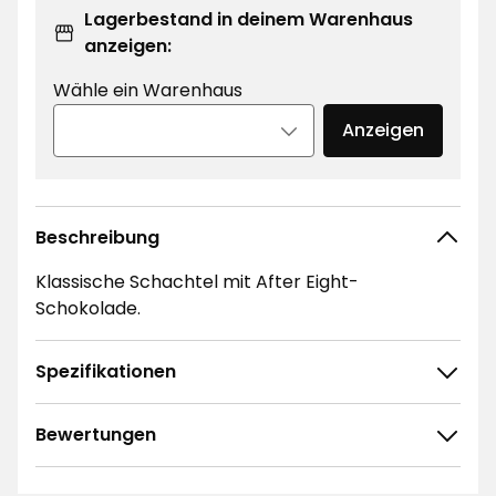
Lagerbestand in deinem Warenhaus
anzeigen:
Wähle ein Warenhaus
Anzeigen
Beschreibung
Klassische Schachtel mit After Eight-
Schokolade.
Spezifikationen
Bewertungen
4.9
5
☆