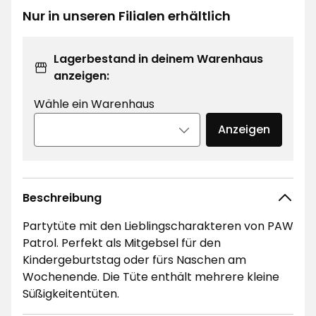
€
€
Nur in unseren Filialen erhältlich
/Kilogramm
Lagerbestand in deinem Warenhaus
anzeigen:
Wähle ein Warenhaus
Anzeigen
Beschreibung
Partytüte mit den Lieblingscharakteren von PAW
Patrol. Perfekt als Mitgebsel für den
Kindergeburtstag oder fürs Naschen am
Wochenende. Die Tüte enthält mehrere kleine
Süßigkeitentüten.