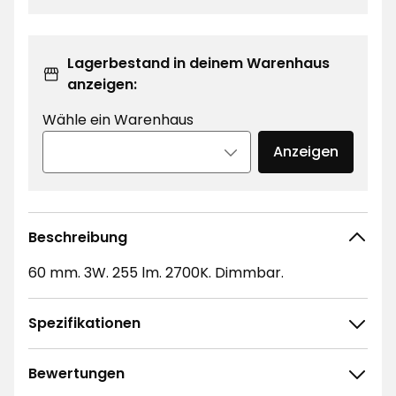
Lagerbestand in deinem Warenhaus
anzeigen:
Wähle ein Warenhaus
Anzeigen
Beschreibung
60 mm. 3W. 255 lm. 2700K. Dimmbar.
Spezifikationen
Bewertungen