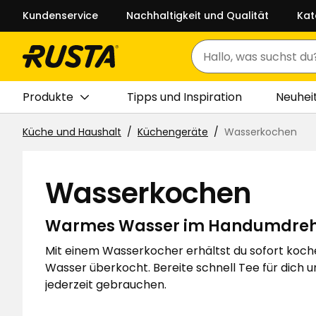
Kundenservice
Nachhaltigkeit und Qualität
Kat
Suchen
Produkte
Tipps und Inspiration
Neuhei
Küche und Haushalt
Küchengeräte
Wasserkochen
Wasserkochen
Warmes Wasser im Handumdre
Mit einem Wasserkocher erhältst du sofort koch
Wasser überkocht. Bereite schnell Tee für dich
jederzeit gebrauchen.