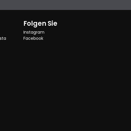
Folgen Sie
Instagram
sta
Facebook