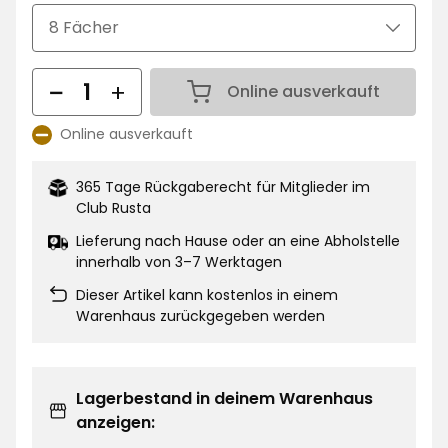
€
Menge
Online ausverkauft
Menge 1
Online ausverkauft
Lagerbestand:
365 Tage Rückgaberecht für Mitglieder im
Club Rusta
Lieferung nach Hause oder an eine Abholstelle
innerhalb von 3–7 Werktagen
Dieser Artikel kann kostenlos in einem
Warenhaus zurückgegeben werden
Lagerbestand in deinem Warenhaus
anzeigen: